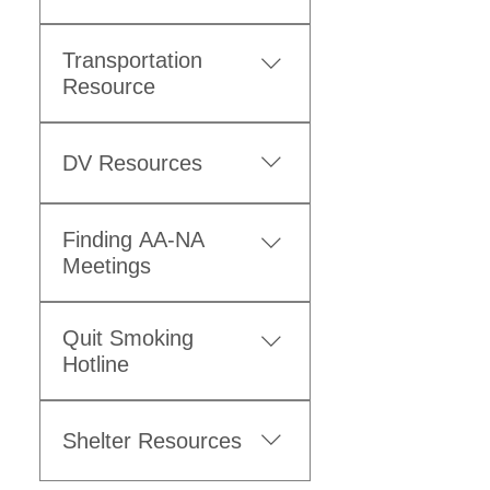
Transportation
Resource
DV Resources
Finding AA-NA
Meetings
Quit Smoking
Hotline
Shelter Resources