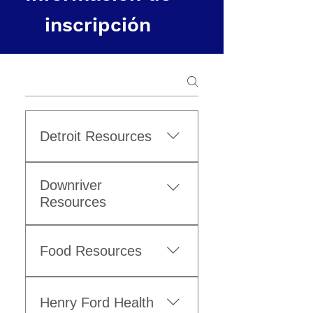
inscripción
Detroit Resources
Downriver
Resources
Food Resources
Henry Ford Health