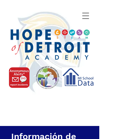
Información de