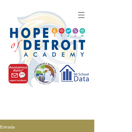
Entrada