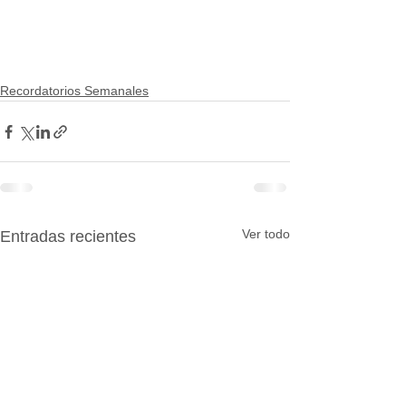
Recordatorios Semanales
Ver todo
Entradas recientes