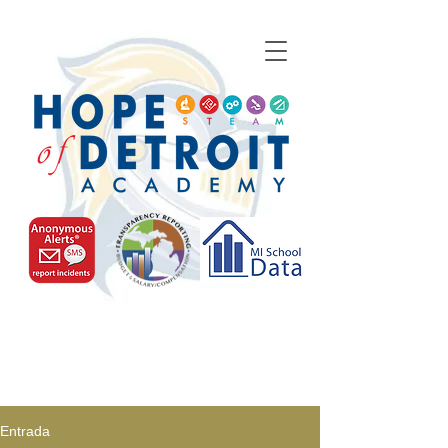
Entrada