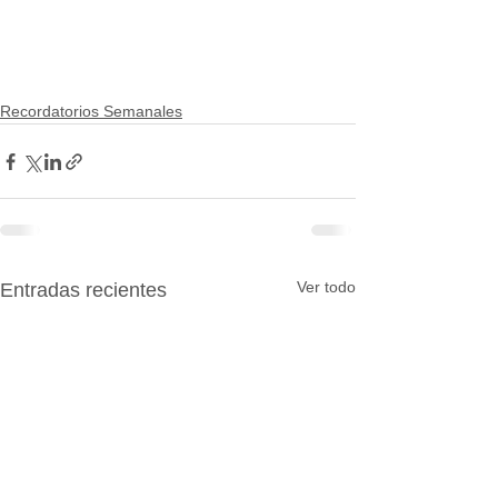
Recordatorios Semanales
Ver todo
Entradas recientes